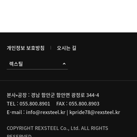
개인정보 보호방침
오시는 길
렉스틸
본사•공장 : 경남 함안군 함안면 광정로 344-4
TEL :
055.800.8901
FAX :
055.800.8903
E-mail :
info@rexsteel.kr
|
kpride78@rexsteel.kr
COPYRIGHT REXSTEEL Co., Ltd. ALL RIGHTS
RESERVED