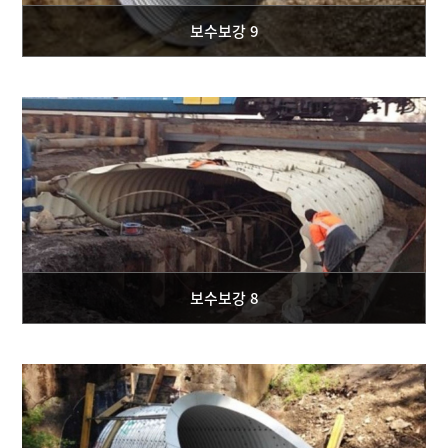
보수보강 9
보수보강 8