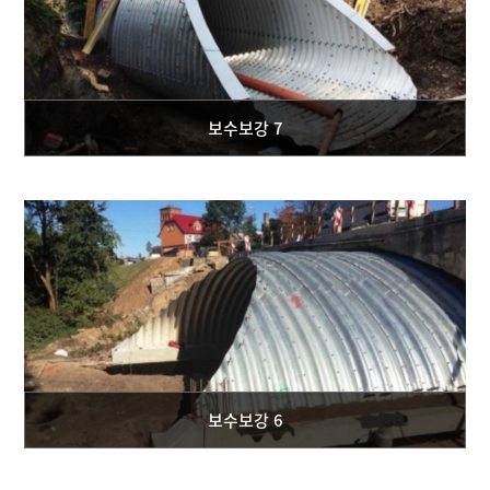
보수보강 7
보수보강 6