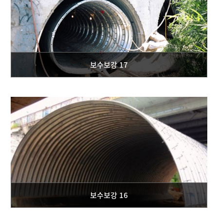
보수보강 17
보수보강 16