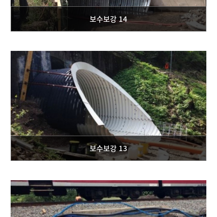
보수보강 14
보수보강 13