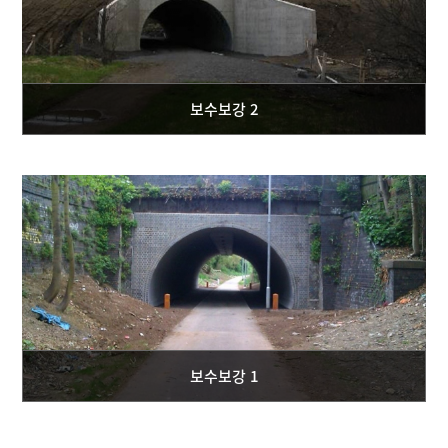
보수보강 2
보수보강 1