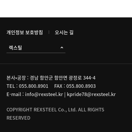
개인정보 보호방침
오시는 길
렉스틸
본사•공장 : 경남 함안군 함안면 광정로 344-4
TEL :
055.800.8901
FAX :
055.800.8903
E-mail :
info@rexsteel.kr
|
kpride78@rexsteel.kr
COPYRIGHT REXSTEEL Co., Ltd. ALL RIGHTS
RESERVED