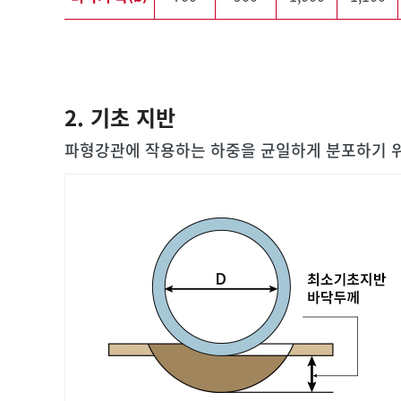
2. 기초 지반
파형강관에 작용하는 하중을 균일하게 분포하기 위