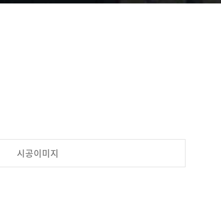
시공이미지