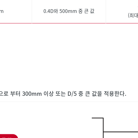
mm
0.4D와 500mm 중 큰 값
(최대
 부터 300mm 이상 또는 D/5 중 큰 값을 적용한다.