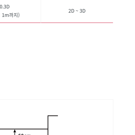
0.3D
2D ~ 3D
 1m까지)