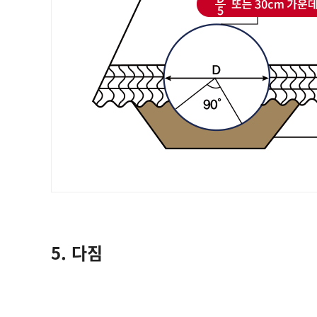
5. 다짐