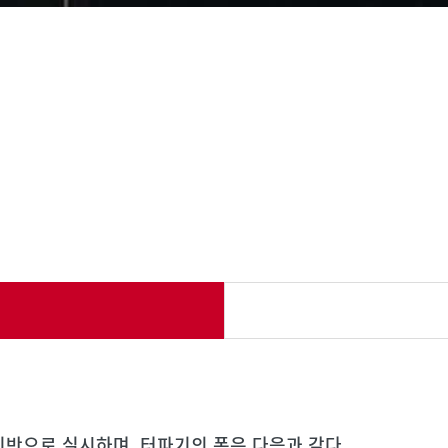
반으로 실시하며, 터파기의 폭은 다음과 같다.