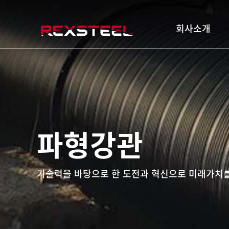
rexsteel
회사소개
파형강관
기술력을 바탕으로 한 도전과 혁신으로 미래가치를