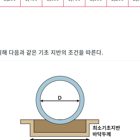
해 다음과 같은 기초 지반의 조건을 따른다.