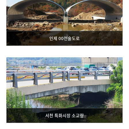
인제 00전술도로
서천 특화시장 소교량