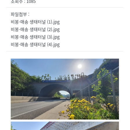
조회수 : 1085
파일첨부 :
비봉-매송 생태터널 (1).jpg
비봉-매송 생태터널 (2).jpg
비봉-매송 생태터널 (3).jpg
비봉-매송 생태터널 (4).jpg