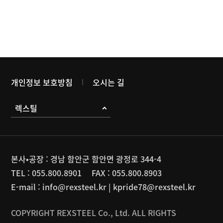
개인정보 보호방침
오시는 길
렉스틸
본사•공장 : 경남 함안군 함안면 광정로 344-4
TEL :
055.800.8901
FAX :
055.800.8903
E-mail :
info@rexsteel.kr
|
kpride78@rexsteel.kr
COPYRIGHT REXSTEEL Co., Ltd. ALL RIGHTS